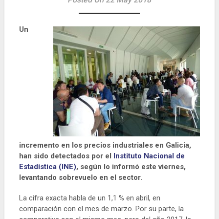
Un
incremento en los precios industriales en Galicia,
han sido detectados por el
Instituto Nacional de
Estadística (INE)
, según lo informó este viernes,
levantando sobrevuelo en el sector.
La cifra exacta habla de un 1,1 % en abril, en
comparación con el mes de marzo. Por su parte, la