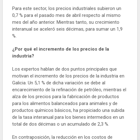
Para este sector, los precios industriales subieron un
0,7 % para el pasado mes de abril respecto al mismo
mes del año anterior. Mientras tanto, su crecimiento
interanual se aceleró seis décimas, para sumar un 1,9
%.
¿Por qué el incremento de los precios de la
industria?
Los expertos hablan de dos puntos principales que
motivan el incremento de los precios de la industria en
Galicia. Un 5,1 % de dicha variación se debe al
encarecimiento de la refinación de petróleo, mientras el
alza de los precios para la fabricación de productos
para los alimentos balanceados para animales y de
productos químicos básicos, ha propiciado una subida
de la tasa interanual para los bienes intermedios en un
total de dos décimas o un acumulado de 2,3 %.
En contraposición, la reducción en los costos de