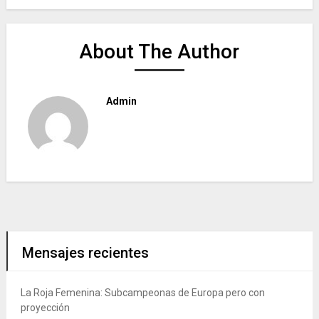
About The Author
Admin
Mensajes recientes
La Roja Femenina: Subcampeonas de Europa pero con
proyección