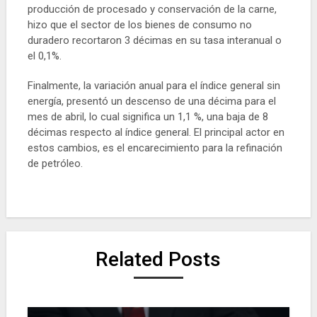
producción de procesado y conservación de la carne,
hizo que el sector de los bienes de consumo no
duradero recortaron 3 décimas en su tasa interanual o
el 0,1%.
Finalmente, la variación anual para el índice general sin
energía, presentó un descenso de una décima para el
mes de abril, lo cual significa un 1,1 %, una baja de 8
décimas respecto al índice general. El principal actor en
estos cambios, es el encarecimiento para la refinación
de petróleo.
Related Posts