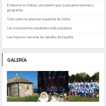
El deporte en Galicia: una pasión que cruza generaciones y
geografías
Todo sobre la selección española de fútbol
Los monumentos españoles más populares
Las mayores carreras de caballos de España
GALERÍA