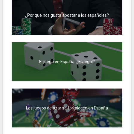
¿Por qué nos gusta apostar a los españoles?
El juego en España ¿Es legal?
Los juegos de azar se fortalecen en España