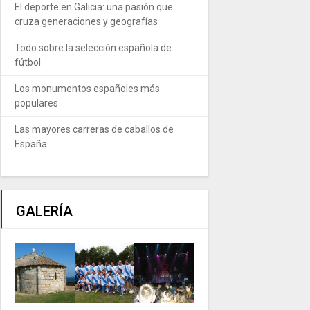
El deporte en Galicia: una pasión que
cruza generaciones y geografías
Todo sobre la selección española de
fútbol
Los monumentos españoles más
populares
Las mayores carreras de caballos de
España
GALERÍA