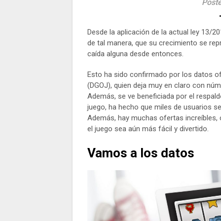
Poste
Desde la aplicación de la actual ley 13/20
de tal manera, que su crecimiento se r
caída alguna desde entonces.
Esto ha sido confirmado por los datos of
(DGOJ), quien deja muy en claro con númer
Además, se ve beneficiada por el respaldo 
juego, ha hecho que miles de usuarios se
Además, hay muchas ofertas increíbles
el juego sea aún más fácil y divertido.
Vamos a los datos