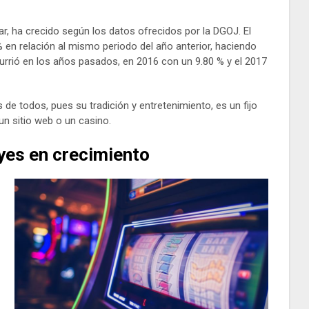
ar, ha crecido según los datos ofrecidos por la DGOJ. El
 en relación al mismo periodo del año anterior, haciendo
urrió en los años pasados, en 2016 con un 9.80 % y el 2017
 de todos, pues su tradición y entretenimiento, es un fijo
n sitio web o un casino.
yes en crecimiento