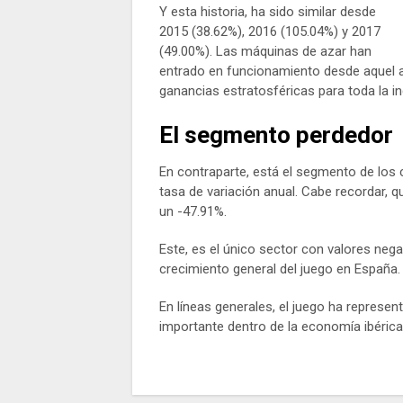
Y esta historia, ha sido similar desde
2015 (38.62%), 2016 (105.04%) y 2017
(49.00%). Las máquinas de azar han
entrado en funcionamiento desde aquel 
ganancias estratosféricas para toda la in
El segmento perdedor
En contraparte, está el segmento de los
tasa de variación anual. Cabe recordar, 
un -47.91%.
Este, es el único sector con valores negat
crecimiento general del juego en España.
En líneas generales, el juego ha represent
importante dentro de la economía ibérica