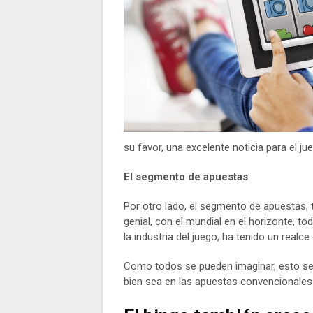
su favor, una excelente noticia para el j
El segmento de apuestas
Por otro lado, el segmento de apuestas, 
genial, con el mundial en el horizonte, 
la industria del juego, ha tenido un realce
Como todos se pueden imaginar, esto se h
bien sea en las apuestas convencionales 