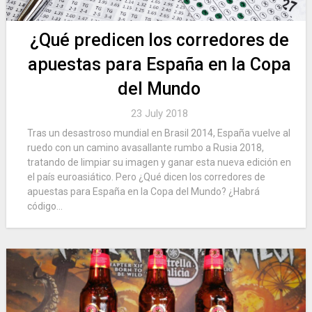
¿Qué predicen los corredores de
apuestas para España en la Copa
del Mundo
23 July 2018
Tras un desastroso mundial en Brasil 2014, España vuelve al
ruedo con un camino avasallante rumbo a Rusia 2018,
tratando de limpiar su imagen y ganar esta nueva edición en
el país euroasiático. Pero ¿Qué dicen los corredores de
apuestas para España en la Copa del Mundo? ¿Habrá
código...