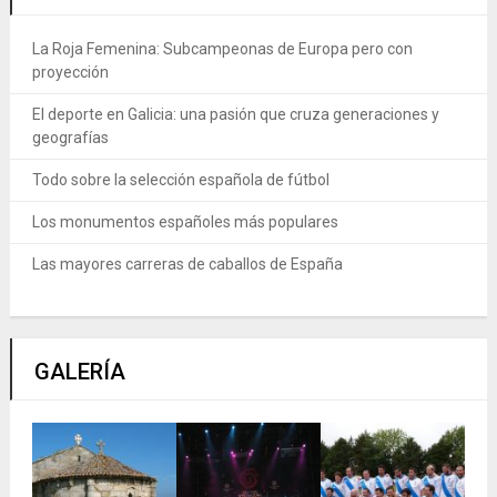
La Roja Femenina: Subcampeonas de Europa pero con
proyección
El deporte en Galicia: una pasión que cruza generaciones y
geografías
Todo sobre la selección española de fútbol
Los monumentos españoles más populares
Las mayores carreras de caballos de España
GALERÍA